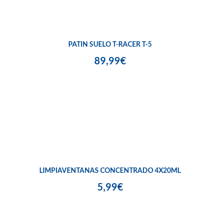
PATIN SUELO T-RACER T-5
89,99€
LIMPIAVENTANAS CONCENTRADO 4X20ML
5,99€