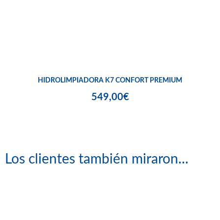
HIDROLIMPIADORA K7 CONFORT PREMIUM
549,00€
Los clientes también miraron...