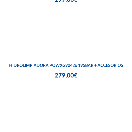
HIDROLIMPIADORA POWXG90426 195BAR + ACCESORIOS
279,00€