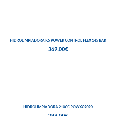
HIDROLIMPIADORA K5 POWER CONTROL FLEX 145 BAR
369,00€
HIDROLIMPIADORA 210CC POWXG9090
299,00€