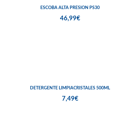
ESCOBA ALTA PRESION PS30
46,99€
DETERGENTE LIMPIACRISTALES 500ML
7,49€