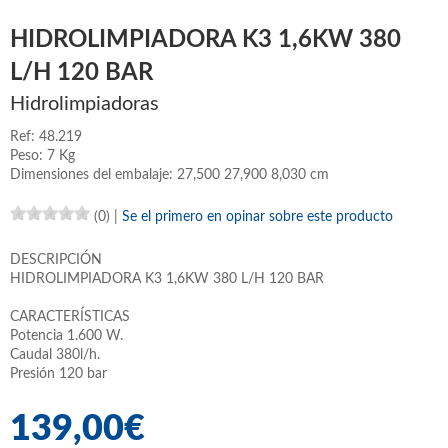
HIDROLIMPIADORA K3 1,6KW 380
L/H 120 BAR
Hidrolimpiadoras
Ref: 48.219
Peso: 7 Kg
Dimensiones del embalaje: 27,500 27,900 8,030 cm
(0)
|
Se el primero en opinar sobre este producto
DESCRIPCIÓN
HIDROLIMPIADORA K3 1,6KW 380 L/H 120 BAR
CARACTERÍSTICAS
Potencia 1.600 W.
Caudal 380l/h.
Presión 120 bar
139,00€