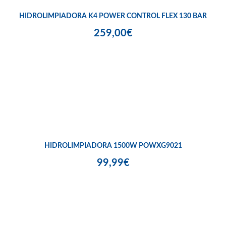
HIDROLIMPIADORA K4 POWER CONTROL FLEX 130 BAR
259,00€
HIDROLIMPIADORA 1500W POWXG9021
99,99€