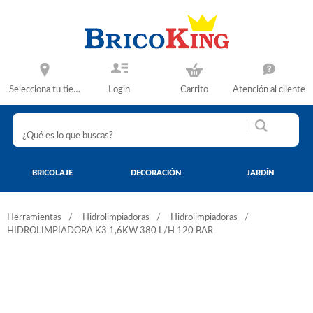
Selecciona tu tienda
Login
Carrito
Atención al cliente
BRICOLAJE
DECORACIÓN
JARDÍN
Herramientas
Hidrolimpiadoras
Hidrolimpiadoras
HIDROLIMPIADORA K3 1,6KW 380 L/H 120 BAR