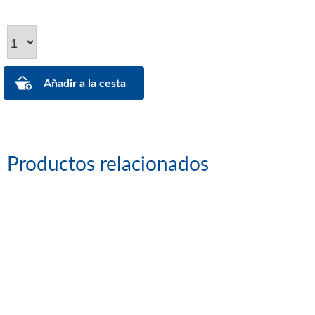
Productos relacionados