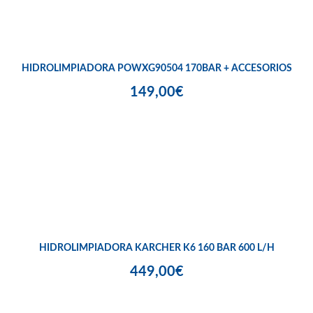
HIDROLIMPIADORA POWXG90504 170BAR + ACCESORIOS
149,00€
HIDROLIMPIADORA KARCHER K6 160 BAR 600 L/H
449,00€